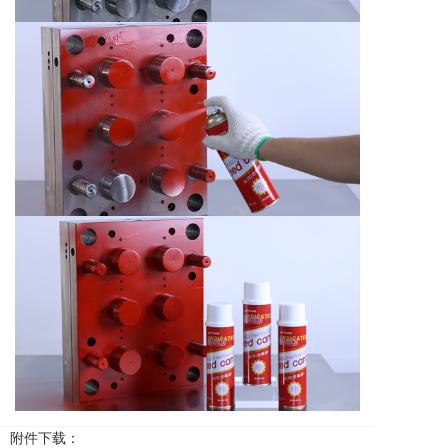
附件下载：