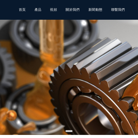
首頁
產品
視頻
關於我們
新聞動態
聯繫我們