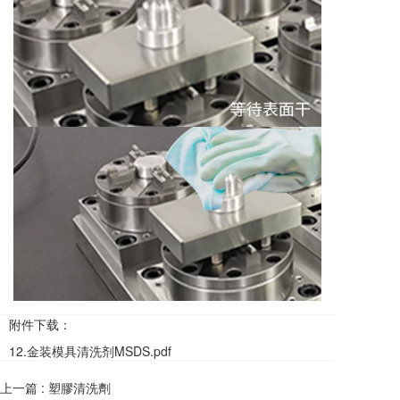
附件下载：
12.金装模具清洗剂MSDS.pdf
上一篇 :
塑膠清洗劑